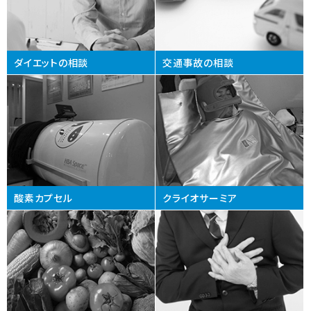
ダイエットの相談
交通事故の相談
酸素カプセル
クライオサーミア