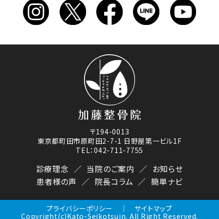
〒194-0013
東京都町田市原町田2-7-1 日野屋第一ビル1F
TEL：042-711-7755
診療理念
当院のご案内
お知らせ
患者様の声
院長コラム
簡単ナビ
プライバシーポリシー
サイトマップ
Copyright(c)Kato-Seikotsuin. All Right Reserved.