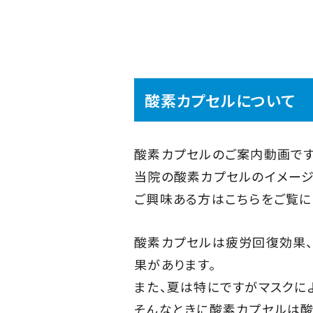
酸素カプセルについて
酸素カプセルのご案内動画です
当院の酸素カプセルのイメージ
ご興味ある方はこちらをご覧に
酸素カプセルは疲労回復効果
果があります。
また、夏は特にですがマスクに
そんなときに酸素カプセルは酸