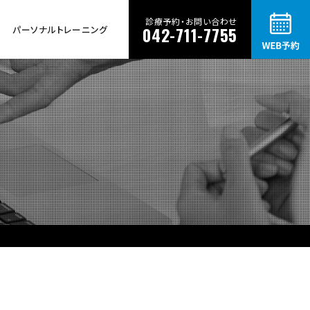
診療予約・お問い合わせ
パーソナルトレーニング
042-711-7755