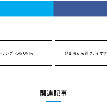
ーシング」の取り組み
頭部冷却装置クライオサ
関連記事