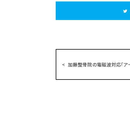
加藤整骨院の電磁波対応「ア