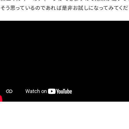
そう思っているのであれば是非お試しになってみてくだ