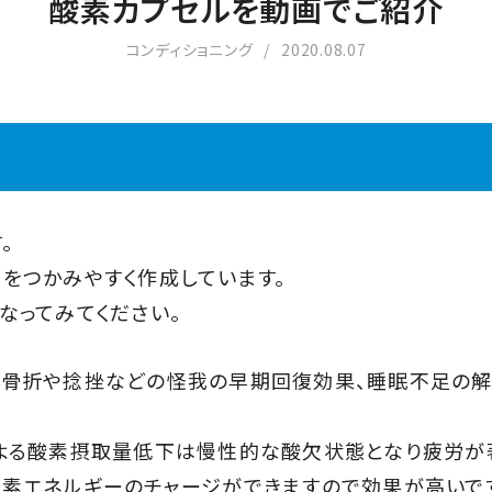
酸素カプセルを動画でご紹介
コンディショニング
2020.08.07
。
をつかみやすく作成しています。
なってみてください。
、骨折や捻挫などの怪我の早期回復効果、睡眠不足の解
よる酸素摂取量低下は慢性的な酸欠状態となり疲労が著
素エネルギーのチャージができますので効果が高いで