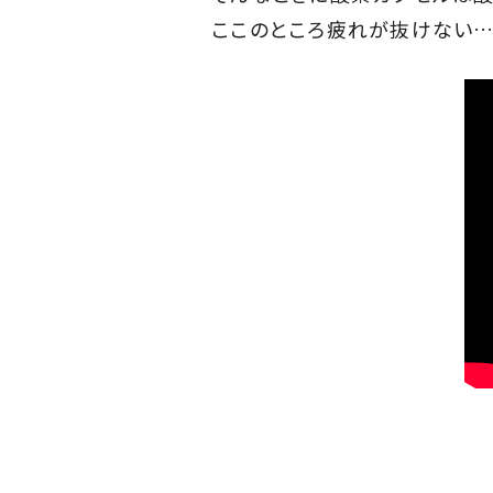
ここのところ疲れが抜けない…