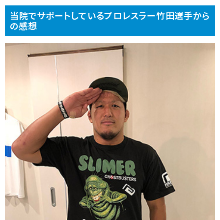
当院でサポートしているプロレスラー竹田選手から
の感想