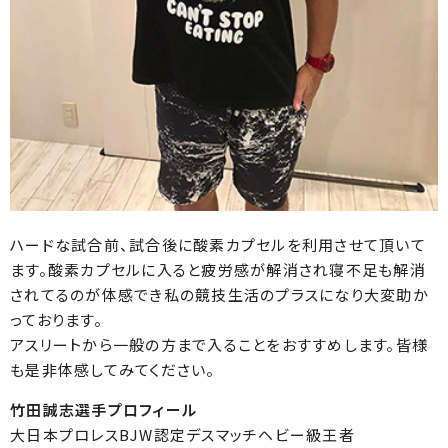
ハードな試合前、試合後に酸素カプセルを利用させて頂いて
ます。酸素カプセルに入ると疲労感が解消され寝不足も解消
されてるのが体感でき私の競技生活のプラスになり大変助か
っております。
アスリートから一般の方まで入ることをおすすめします。皆様
も是非体感してみてください。
竹田誠志選手プロフィール
大日本プロレスBJW認定デスマッチヘビー級王者