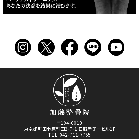
〒194-0013
東京都町田市原町田2-7-1 日野屋第一ビル1F
TEL：042-711-7755