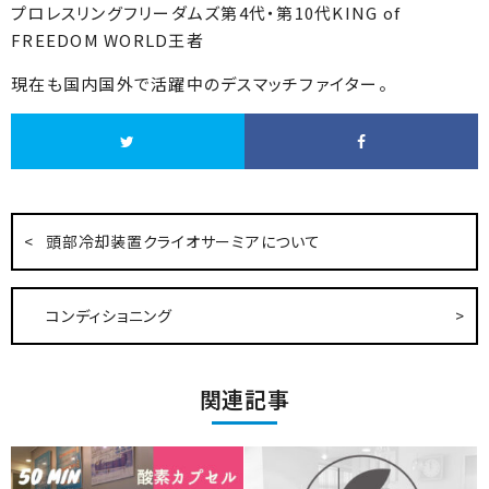
プロレスリングフリーダムズ第4代・第10代KING of
FREEDOM WORLD王者
現在も国内国外で活躍中のデスマッチファイター。
頭部冷却装置クライオサーミアについて
コンディショニング
関連記事