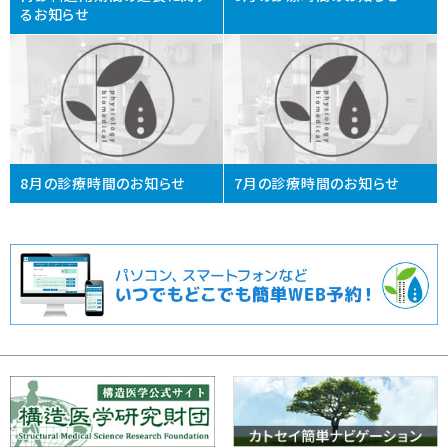
るお知らせ
8月の診療時間のお知らせ
7月の診療時間のお知らせ