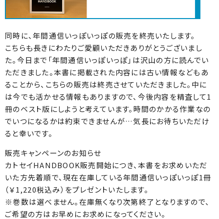
同時に、年間通信いっぽいっぽの販売を終売いたします。
こちらも長きにわたりご愛顧いただきありがとうございまし
た。今日まで「年間通信いっぽいっぽ」は沢山の方に読んでい
ただきました。本書に掲載された内容には古い情報などもあ
ることから、こちらの販売は終売させていただきました。中に
は今でも活かせる情報もありますので、今後内容を精査して1
冊のベスト版にしようと考えています。時間のかかる作業なの
でいつになるかは約束できませんが…気長にお待ちいただけ
ると幸いです。
販売キャンペーンのお知らせ
カトセイHANDBOOK販売開始につき、本書をお求めいただ
いた方先着順で、現在在庫している年間通信いっぽいっぽ1冊
（￥1,220税込み）をプレゼントいたします。
※巻数は選べません。在庫無くなり次第終了となりますので、
ご希望の方はお早めにお求めになってください。