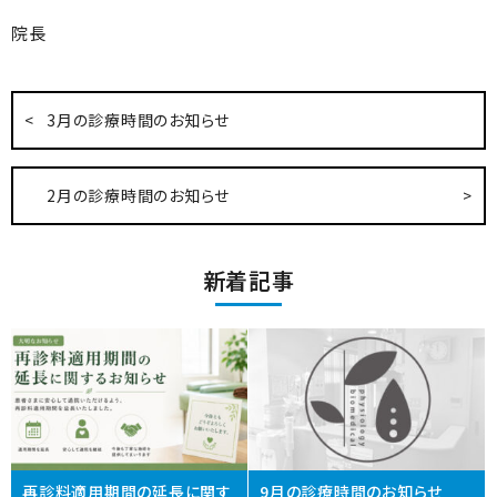
院長
3月の診療時間のお知らせ
2月の診療時間のお知らせ
新着記事
再診料適用期間の延長に関す
9月の診療時間のお知らせ