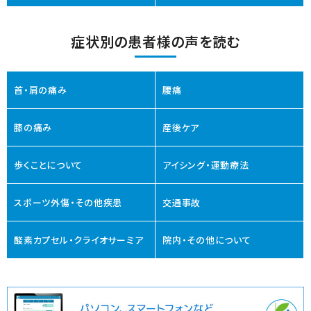
症状別の患者様の声を読む
首・肩の痛み
腰痛
膝の痛み
産後ケア
歩くことについて
アイシング・運動療法
スポーツ外傷・その他疾患
交通事故
酸素カプセル・クライオサーミア
院内・その他について