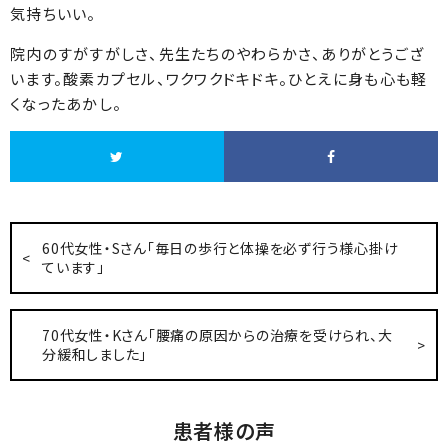
気持ちいい。
院内のすがすがしさ、先生たちのやわらかさ、ありがとうござ
います。酸素カプセル、ワクワクドキドキ。ひとえに身も心も軽
くなったあかし。
60代女性・Sさん「毎日の歩行と体操を必ず行う様心掛け
ています」
70代女性・Kさん「腰痛の原因からの治療を受けられ、大
分緩和しました」
患者様の声