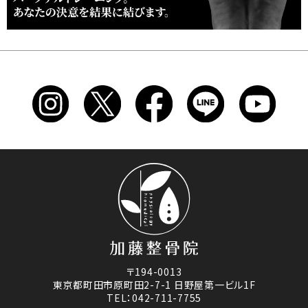
〒194-0013
東京都町田市原町田2-7-1 日野屋第一ビル1F
TEL：042-711-7755