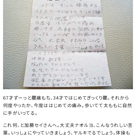
67才ずーっと腰痛もち、34才ではじめてぎっくり腰。それから
何度やったか、今度ははじめての痛み。歩いてて太ももに自然
に手がいってる。
これ何、と加藤セイさんへ。大丈夫ナオルヨ、こんなうれしい言
葉。いっしょにやっていきましょう、ヤルキでるでしょう。体操も