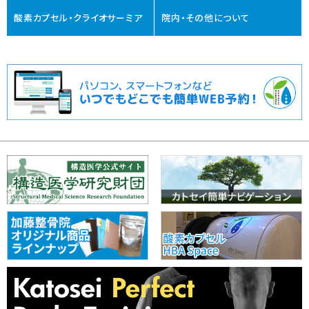
酸素カプセル・クライオサーミア
院内・その他について