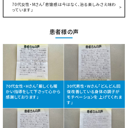
70代女性・Mさん「悲愴感は今はなく、治る楽しみさえ味わ
っています」
患者様の声
70代女性・Hさん「厳しくも暖
30代男性・Wさん「どんどん回
かい指導をして下さって心から
復改善している身体の調子が
感謝しております」
モチベーションを 上げてくれま
す」