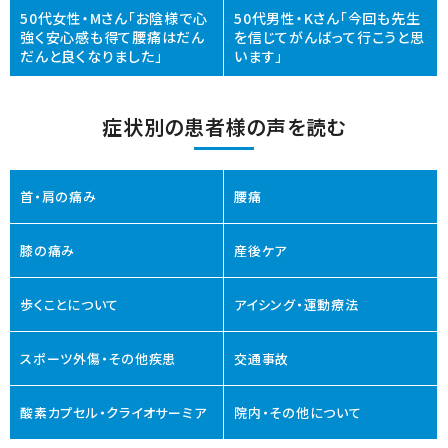
50代女性・Mさん「お陰様で心
50代男性・Kさん「今回も先生
強く安心感も得て腰痛はだん
を信じてがんばって行こうと思
だんと良くなりました」
います」
症状別の患者様の声を読む
首・肩の痛み
腰痛
膝の痛み
産後ケア
歩くことについて
アイシング・運動療法
スポーツ外傷・その他疾患
交通事故
酸素カプセル・クライオサーミア
院内・その他について