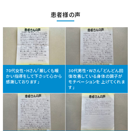
患者様の声
70代女性・Hさん「厳しくも暖
30代男性・Wさん「どんどん回
かい指導をして下さって心から
復改善している身体の調子が
感謝しております」
モチベーションを 上げてくれま
す」