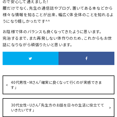
ので安心して通えました！
腰だけでなく、先生の通信誌やブログ、置いてある本などから
様々な情報を知ることが出来、幅広く体全体のことを知れるよ
うになり嬉しかったです^^
お陰様で体のバランスも良くなってきたように思います。
完治するまで、また再発しない体作りのため、これからもお世
話になりながら頑張りたいと思います。
40代男性・Mさん「確実に良くなって行くのが実感できま
す」
30代女性・Uさん「先生方のお話を日々の生活に役立てて
いきたいです」