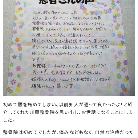
初めて腰を痛めてしまい、以前知人が通って良かったよ！と紹
介してくれた加藤整骨院を思い出し、お世話になることにしま
した。
整骨院は初めてでしたが、痛みなどもなく、自然な治療だった