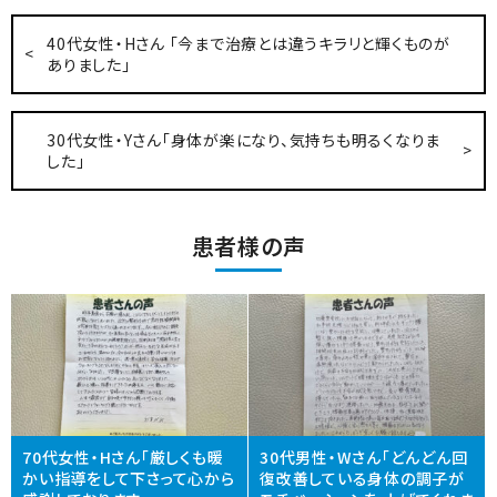
40代女性・Hさん 「今まで治療とは違うキラリと輝くものが
ありました」
30代女性・Yさん「身体が楽になり、気持ちも明るくなりま
した」
患者様の声
70代女性・Hさん「厳しくも暖
30代男性・Wさん「どんどん回
かい指導をして下さって心から
復改善している身体の調子が