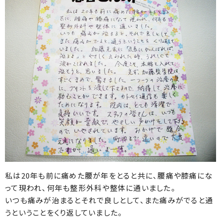
私は20年も前に痛めた腰が年をとると共に、腰痛や膝痛にな
って現われ、何年も整形外科や整体に通いました。
いつも痛みが治まるとそれで良しとして、また痛みがでると通
うということをくり返していました。