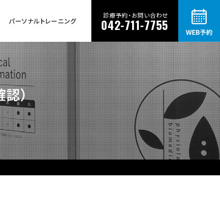
診療予約・お問い合わせ
パーソナルトレーニング
042-711-7755
確認）