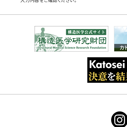
入力内容をご確認ください。