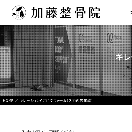
キレ
HOME
／
キレーションCご注文フォーム（入力内容確認）