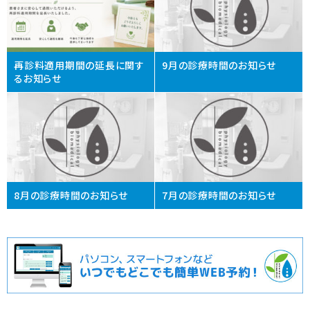
再診料適用期間の延長に関す
9月の診療時間のお知らせ
るお知らせ
8月の診療時間のお知らせ
7月の診療時間のお知らせ