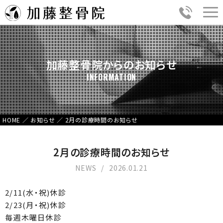
加藤整骨院からのお知らせ
INFORMATION
HOME
／
お知らせ
／
2月の診療時間のお知らせ
2月の診療時間のお知らせ
NEWS
2026.01.21
2/11(水・祝)休診
2/23(月・祝)休診
毎週木曜日休診