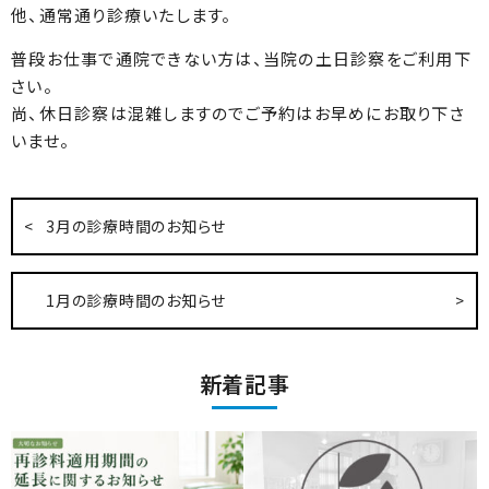
他、通常通り診療いたします。
普段お仕事で通院できない方は、当院の土日診察をご利用下
さい。
尚、休日診察は混雑しますのでご予約はお早めにお取り下さ
いませ。
3月の診療時間のお知らせ
1月の診療時間のお知らせ
新着記事