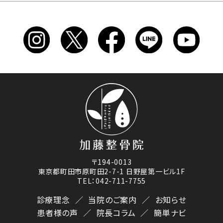
〒194-0013
東京都町田市原町田2-7-1 日野屋第一ビル1F
TEL：042-711-7755
診療理念
当院のご案内
お知らせ
患者様の声
院長コラム
簡単ナビ