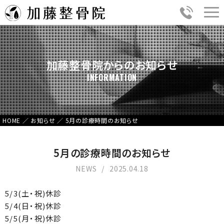
加藤整骨院からのお知らせ
INFORMATION
HOME
／
お知らせ
／
5月の診療時間のお知らせ
5月の診療時間のお知らせ
NEWS
2025.04.18
5/3(土・祝)休診
5/4(日・祝)休診
5/5(月・祝)休診