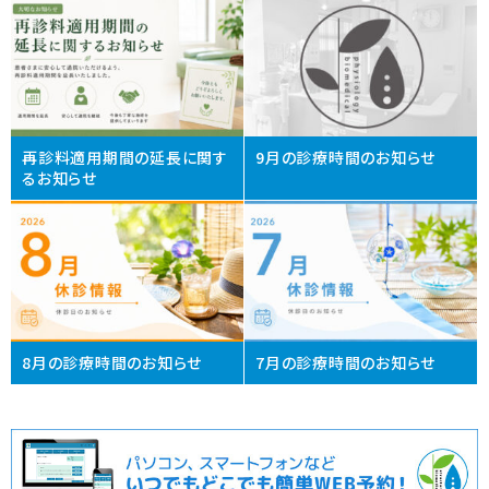
再診料適用期間の延長に関す
9月の診療時間のお知らせ
るお知らせ
8月の診療時間のお知らせ
7月の診療時間のお知らせ