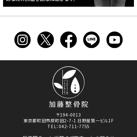
〒194-0013
東京都町田市原町田2-7-1 日野屋第一ビル1F
TEL：042-711-7755