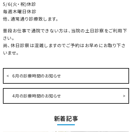
5/6(火・祝)休診
毎週木曜日休診
他、通常通り診療致します。
普段お仕事で通院できない方は、当院の土日診察をご利用下
さい。
尚、休日診察は混雑しますのでご予約はお早めにお取り下さ
いませ。
6月の診療時間のお知らせ
4月の診療時間のお知らせ
新着記事