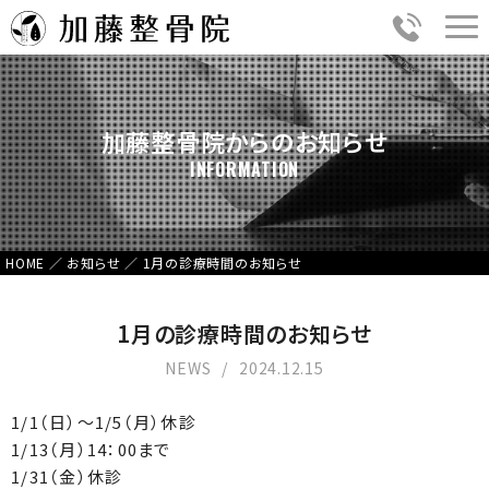
加藤整骨院からのお知らせ
INFORMATION
HOME
／
お知らせ
／
1月の診療時間のお知らせ
1月の診療時間のお知らせ
NEWS
2024.12.15
1/1（日）～1/5（月）休診
1/13（月）14：00まで
1/31（金）休診