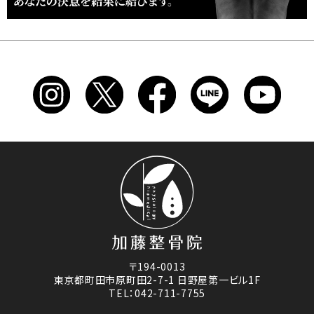
〒194-0013
東京都町田市原町田2-7-1 日野屋第一ビル1F
TEL：042-711-7755