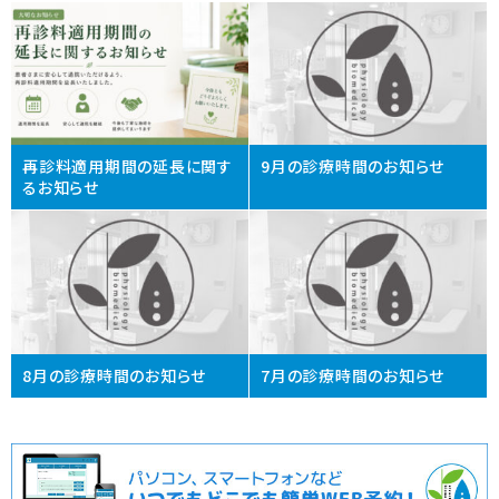
再診料適用期間の延長に関す
9月の診療時間のお知らせ
るお知らせ
8月の診療時間のお知らせ
7月の診療時間のお知らせ