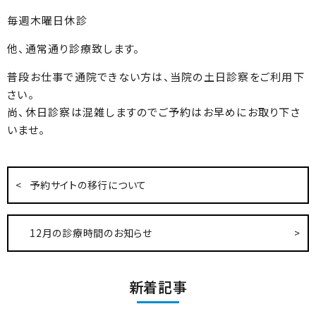
毎週木曜日休診
他、通常通り診療致します。
普段お仕事で通院できない方は、当院の土日診察をご利用下
さい。
尚、休日診察は混雑しますのでご予約はお早めにお取り下さ
いませ。
予約サイトの移行について
12月の診療時間のお知らせ
新着記事