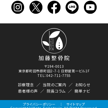
〒194-0013
東京都町田市原町田2-7-1 日野屋第一ビル1F
TEL：042-711-7755
診療理念
当院のご案内
お知らせ
患者様の声
院長コラム
簡単ナビ
プライバシーポリシー
サイトマップ
Copyright(c)Kato-Seikotsuin. All Right Reserved.