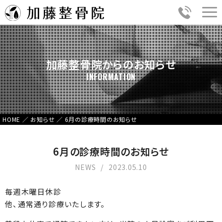
加藤整骨院からのお知らせ
INFORMATION
HOME
／
お知らせ
／
6月の診療時間のお知らせ
6月の診療時間のお知らせ
NEWS
2023.05.10
毎週木曜日休診
他、通常通り診療いたします。