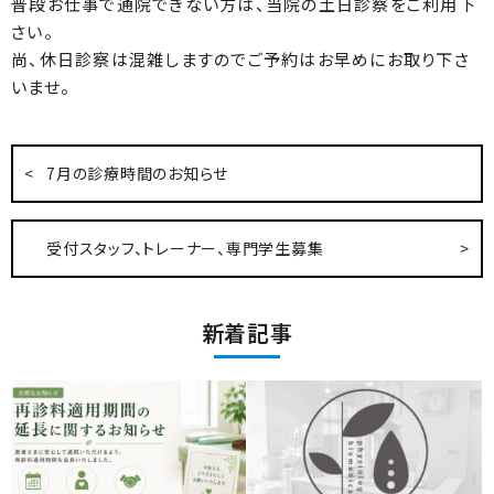
普段お仕事で通院できない方は、当院の土日診察をご利用下
さい。
尚、休日診察は混雑しますのでご予約はお早めにお取り下さ
いませ。
7月の診療時間のお知らせ
受付スタッフ、トレーナー、専門学生募集
新着記事