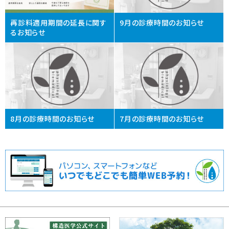
再診料適用期間の延長に関す
9月の診療時間のお知らせ
るお知らせ
8月の診療時間のお知らせ
7月の診療時間のお知らせ