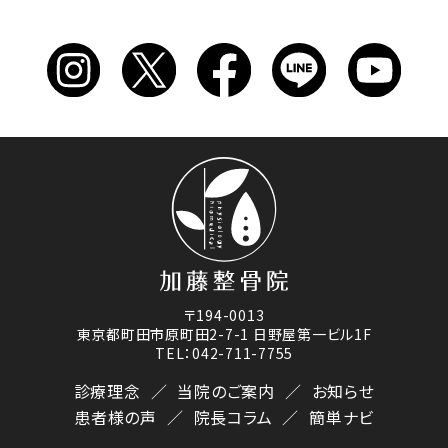
〒194-0013
東京都町田市原町田2-7-1 日野屋第一ビル1F
TEL：042-711-7755
診療理念
当院のご案内
お知らせ
患者様の声
院長コラム
簡単ナビ