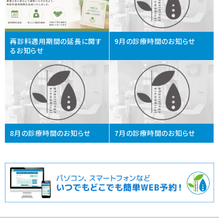
再診料適用期間の延長に関す
9月の診療時間のお知らせ
るお知らせ
8月の診療時間のお知らせ
7月の診療時間のお知らせ