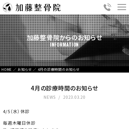
加藤整骨院からのお知らせ
INFORMATION
HOME
／
お知らせ
／
4月の診療時間のお知らせ
4月の診療時間のお知らせ
NEWS
2023.03.20
4/5（水）休診
毎週木曜日休診