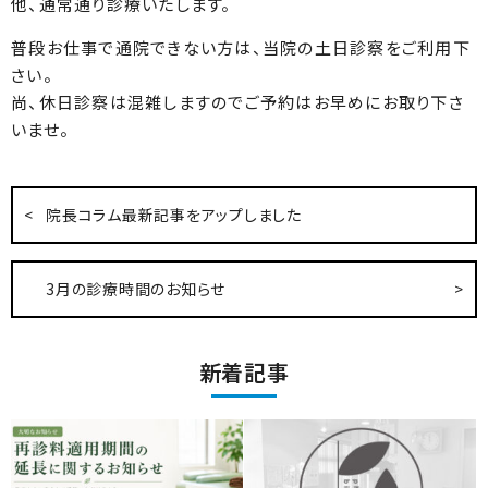
他、通常通り診療いたします。
普段お仕事で通院できない方は、当院の土日診察をご利用下
さい。
尚、休日診察は混雑しますのでご予約はお早めにお取り下さ
いませ。
院長コラム最新記事をアップしました
3月の診療時間のお知らせ
新着記事