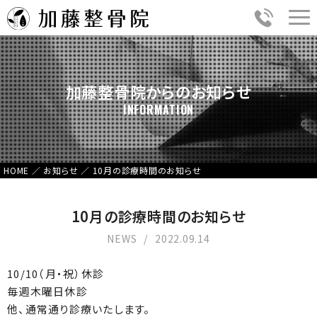
加藤整骨院からのお知らせ
INFORMATION
HOME
／
お知らせ
／
10月の診療時間のお知らせ
10月の診療時間のお知らせ
NEWS
2022.09.14
10/10（月・祝）休診
毎週木曜日休診
他、通常通り診療いたします。