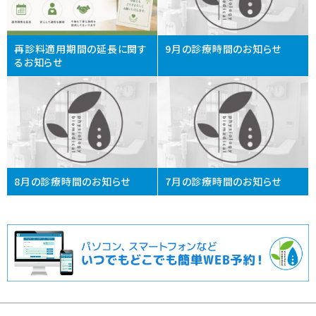
再診料適用期間の延長に関す
9月の診療時間のお知らせ
るお知らせ
8月の診療時間のお知らせ
7月の診療時間のお知らせ