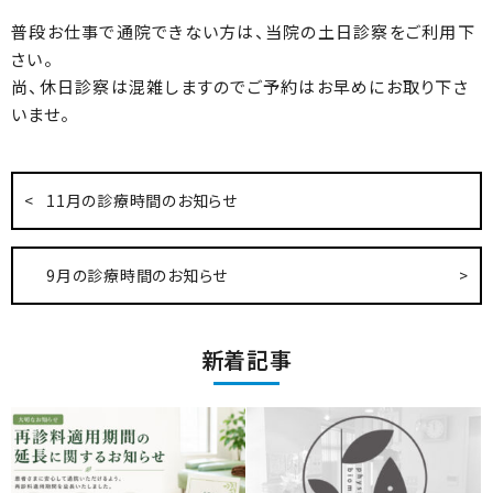
普段お仕事で通院できない方は、当院の土日診察をご利用下
さい。
尚、休日診察は混雑しますのでご予約はお早めにお取り下さ
いませ。
11月の診療時間のお知らせ
9月の診療時間のお知らせ
新着記事