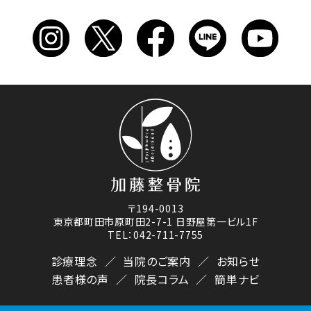
〒194-0013
東京都町田市原町田2-7-1 日野屋第一ビル1F
TEL：042-711-7755
診療理念
当院のご案内
お知らせ
患者様の声
院長コラム
簡単ナビ