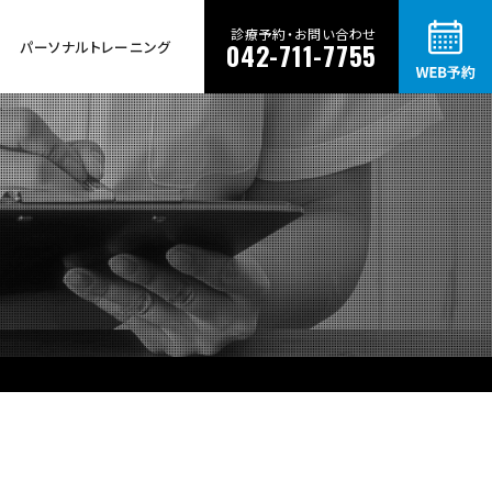
診療予約・お問い合わせ
パーソナルトレーニング
042-711-7755