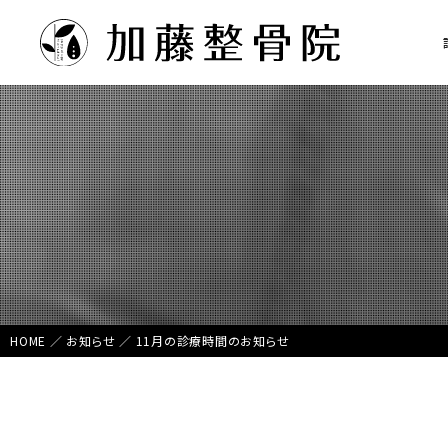
HOME
／
お知らせ
／
11月の診療時間のお知らせ