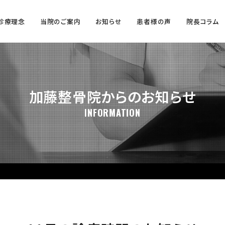
診療理念
当院のご案内
お知らせ
患者様の声
院長コラム
加藤整骨院からのお知らせ
INFORMATION