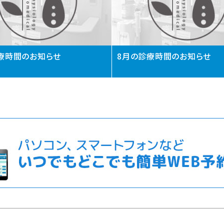
療時間のお知らせ
8月の診療時間のお知らせ