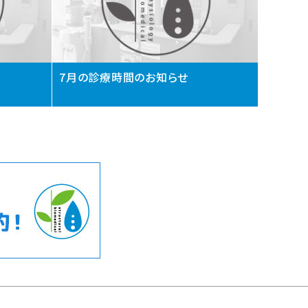
7月の診療時間のお知らせ