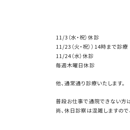
11/3（水・祝）休診
11/23（火・祝））14時まで診療
11/24（水）休診
毎週木曜日休診
他、通常通り診療いたします。
普段お仕事で通院できない方は
尚、休日診察は混雑しますので