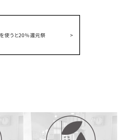
ンを使うと20％還元祭