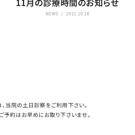
11月の診療時間のお知らせ
NEWS
2021.10.18
、当院の土日診察をご利用下さい。
ご予約はお早めにお取り下さいませ。