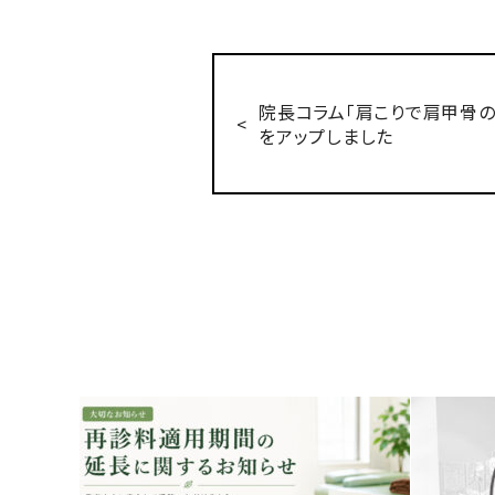
院長コラム「肩こりで肩甲骨
をアップしました