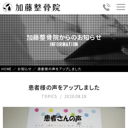
加藤整骨院からのお知らせ
INFORMATION
HOME
／
お知らせ
／
患者様の声をアップしました
患者様の声をアップしました
TOPICS
2020.08.18