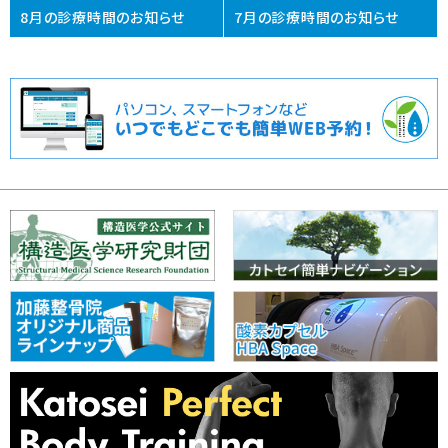
8月の診療時間のお知らせ
7月の診療時間のお知らせ