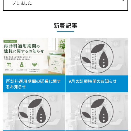
プしました
新着記事
再診料適用期間の延長に関す
9月の診療時間のお知らせ
るお知らせ